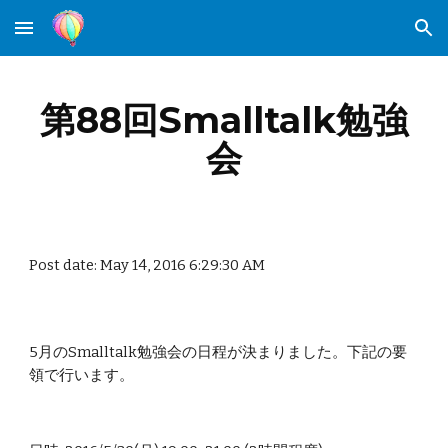
Skip to main content
Skip to navigation
第88回Smalltalk勉強
会
Post date: May 14, 2016 6:29:30 AM
5月のSmalltalk勉強会の日程が決まりました。下記の要
領で行います。