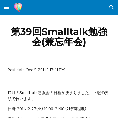
Skip to main content
Skip to navigation
第39回Smalltalk勉強
会(兼忘年会)
Post date: Dec 5, 2011 3:17:41 PM
12月のSmalltalk勉強会の日程が決まりました。下記の要
領で行います。
日時: 2011/12/27(火) 19:00-21:00 (2時間程度)