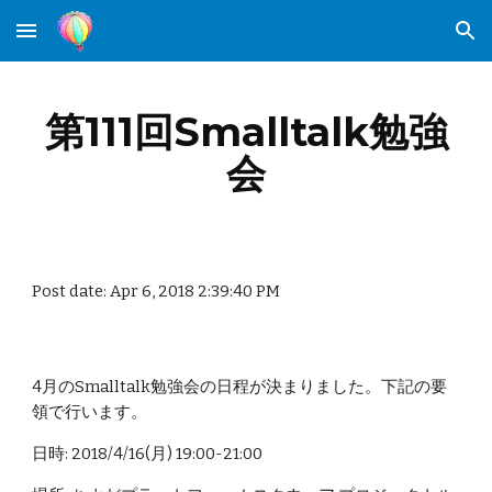
Skip to main content
Skip to navigation
第111回Smalltalk勉強
会
Post date: Apr 6, 2018 2:39:40 PM
4月のSmalltalk勉強会の日程が決まりました。下記の要
領で行います。
日時: 2018/4/16(月) 19:00-21:00 