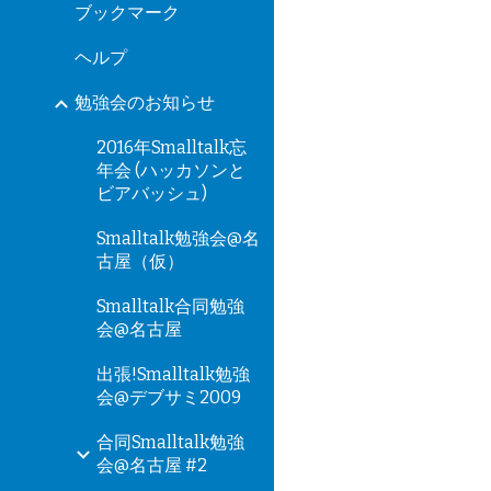
ブックマーク
ヘルプ
勉強会のお知らせ
2016年Smalltalk忘
年会 (ハッカソンと
ビアバッシュ)
Smalltalk勉強会@名
古屋（仮）
Smalltalk合同勉強
会@名古屋
出張!Smalltalk勉強
会@デブサミ2009
合同Smalltalk勉強
会@名古屋 #2