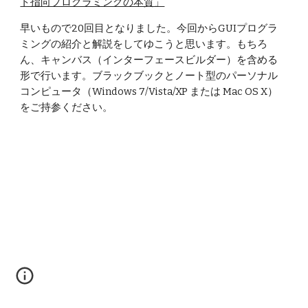
ト指向プログラミングの本質」
早いもので20回目となりました。今回からGUIプログラ
ミングの紹介と解説をしてゆこうと思います。もちろ
ん、キャンバス（インターフェースビルダー）を含める
形で行います。ブラックブックとノート型のパーソナル
コンピュータ（Windows 7/Vista/XP または Mac OS X）
をご持参ください。